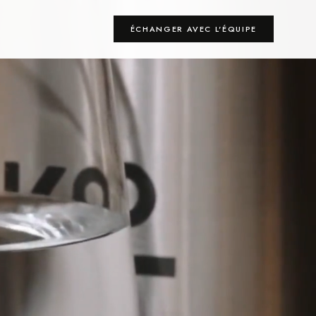
ÉCHANGER AVEC L'ÉQUIPE