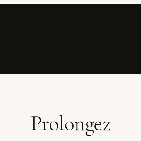
Prolongez