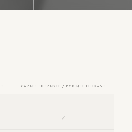
ET
CARAFE FILTRANTE / ROBINET FILTRANT
✗